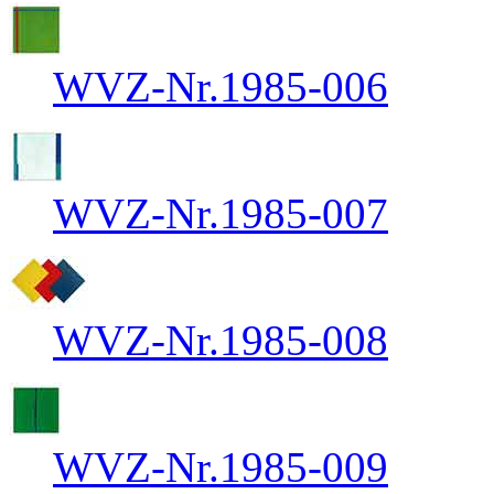
WVZ-Nr.1985-006
WVZ-Nr.1985-007
WVZ-Nr.1985-008
WVZ-Nr.1985-009