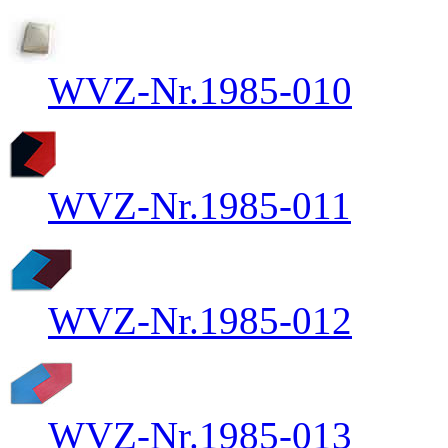
WVZ-Nr.1985-010
WVZ-Nr.1985-011
WVZ-Nr.1985-012
WVZ-Nr.1985-013