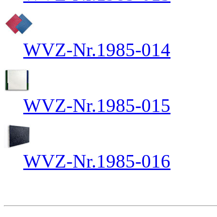
WVZ-Nr.1985-014
WVZ-Nr.1985-015
WVZ-Nr.1985-016