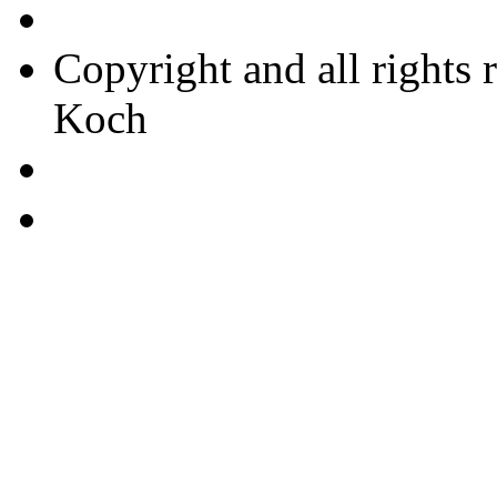
Copyright and all rights 
Koch