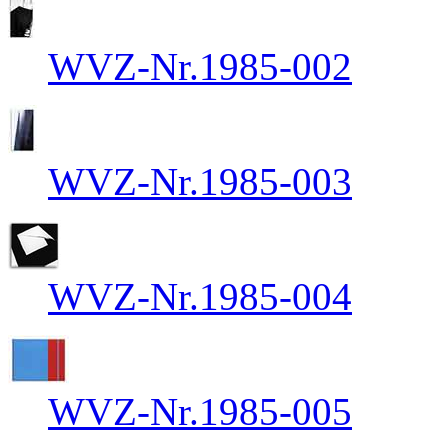
WVZ-Nr.1985-002
WVZ-Nr.1985-003
WVZ-Nr.1985-004
WVZ-Nr.1985-005