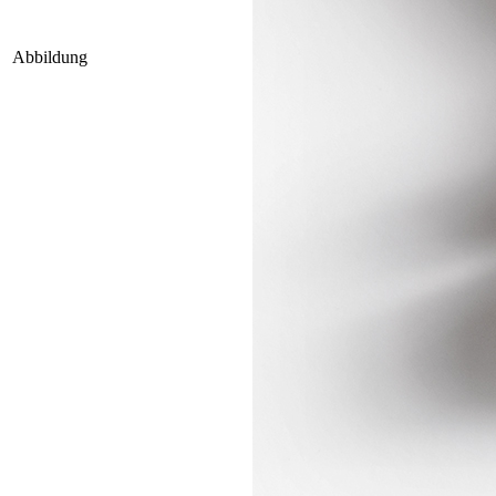
Abbildung