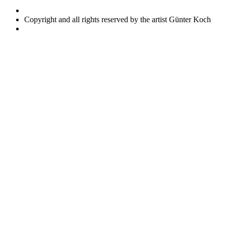
Copyright and all rights reserved by the artist Günter Koch