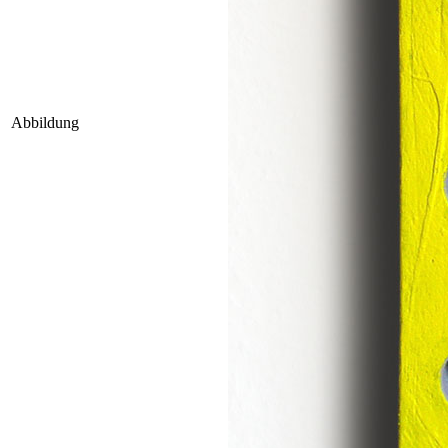
Abbildung