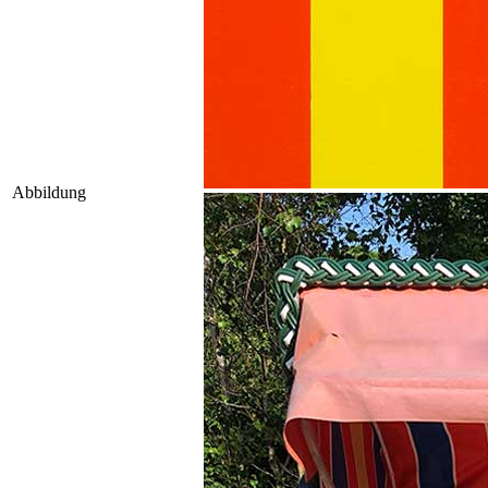
Abbildung