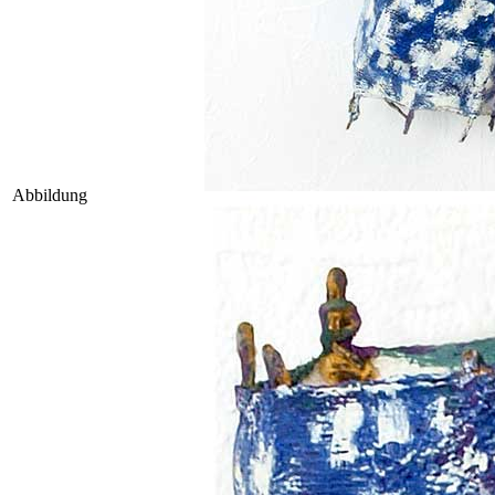
Abbildung