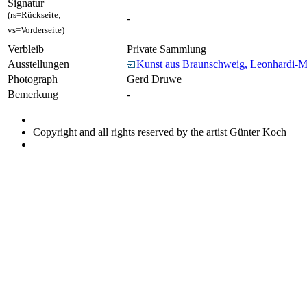
Signatur
(rs=Rückseite;
-
vs=Vorderseite)
Verbleib
Private Sammlung
Ausstellungen
Kunst aus Braunschweig, Leonhardi-M
Photograph
Gerd Druwe
Bemerkung
-
Copyright and all rights reserved by the artist Günter Koch