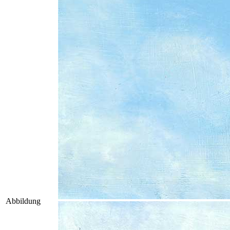
Abbildung