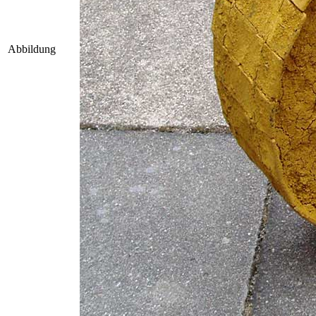
Abbildung