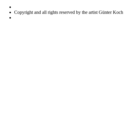
Copyright and all rights reserved by the artist Günter Koch