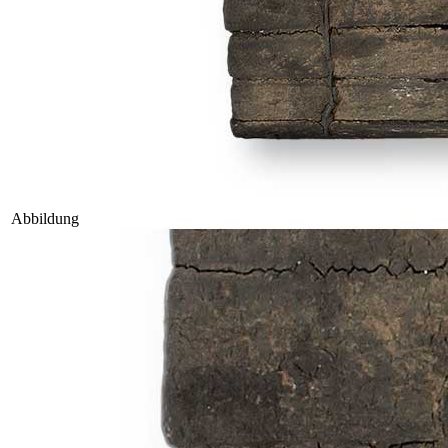
Abbildung