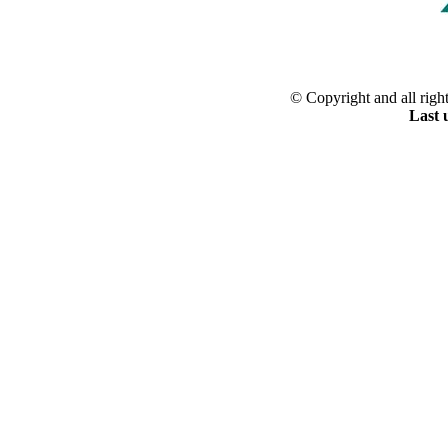
© Copyright and all righ
Last 